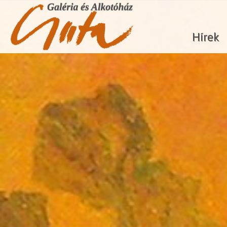
Hírek