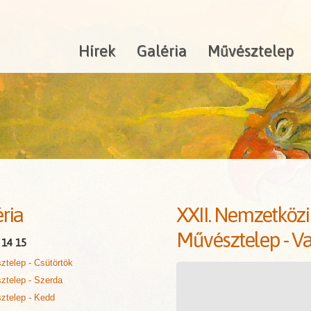
Hírek
Galéria
Művésztelep
ria
XXII. Nemzetközi
Művésztelep - V
14
15
telep - Csütörtök
ztelep - Szerda
ztelep - Kedd